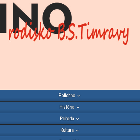
Polichno
História
Príroda
Kultúra