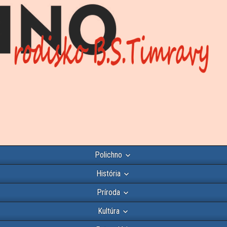
Polichno
História
Príroda
Kultúra