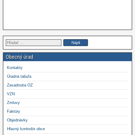
Hľadať:
Obecný úrad
Kontakty
Úradná tabuľa
Zasadnutia OZ
VZN
Zmluvy
Faktúry
Objednávky
Hlavný kontrolór obce