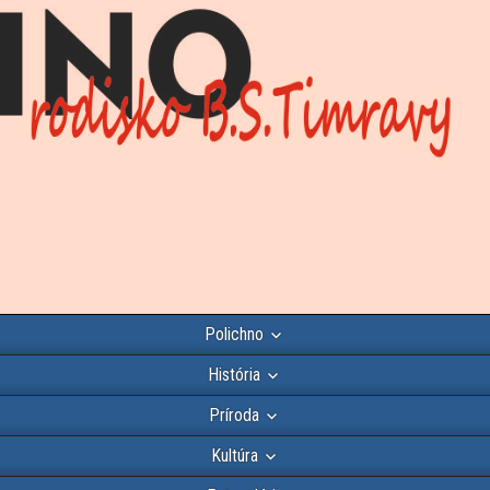
Polichno
História
Príroda
Kultúra