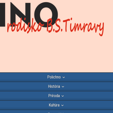
Polichno
História
Príroda
Kultúra