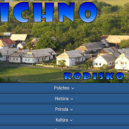
Polichno
História
Príroda
Kultúra